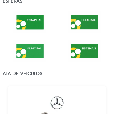
ESFERAS
ATA DE VEICULOS