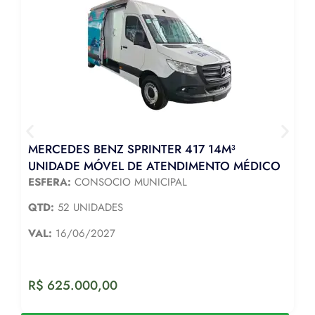
MERCEDES BENZ SPRINTER 417 14M³
UNIDADE MÓVEL DE ATENDIMENTO MÉDICO
ESFERA:
CONSOCIO MUNICIPAL
QTD:
52 UNIDADES
VAL:
16/06/2027
R$
625.000,00