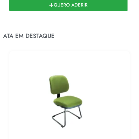
QUERO ADERIR
ATA EM DESTAQUE