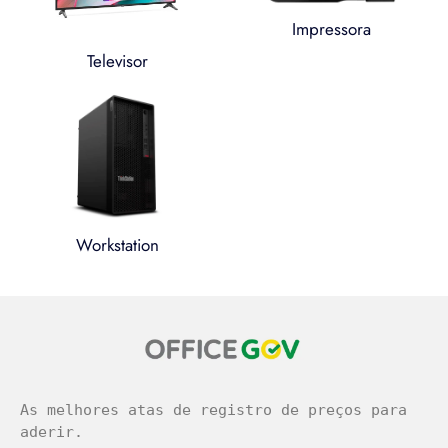
Impressora
Televisor
Workstation
легальное казино
As melhores atas de registro de preços para 
aderir.