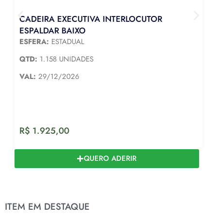
CADEIRA EXECUTIVA INTERLOCUTOR
ESPALDAR BAIXO
ESFERA:
ESTADUAL
QTD:
1.158 UNIDADES
VAL:
29/12/2026
R$
1.925,00
QUERO ADERIR
ITEM EM DESTAQUE