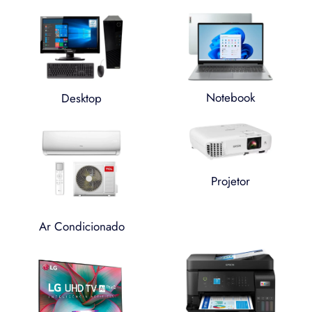
Notebook
Desktop
Projetor
Ar Condicionado