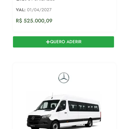
VAL:
01/04/2027
R$
525.000,09
QUERO ADERIR