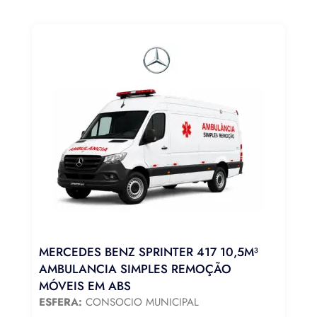
MERCEDES BENZ SPRINTER 417 10,5M³
AMBULANCIA SIMPLES REMOÇÃO
MÓVEIS EM ABS
ESFERA:
CONSOCIO MUNICIPAL