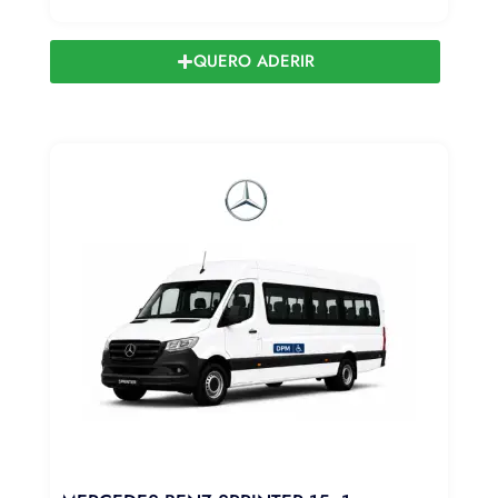
QUERO ADERIR