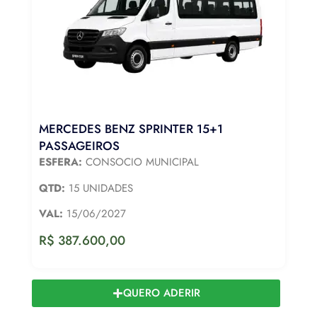
MERCEDES BENZ SPRINTER 15+1
PASSAGEIROS
ESFERA:
CONSOCIO MUNICIPAL
QTD:
15 UNIDADES
VAL:
15/06/2027
R$
387.600,00
QUERO ADERIR