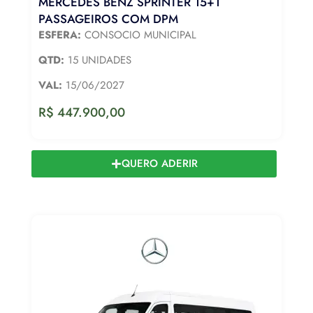
MERCEDES BENZ SPRINTER 15+1
PASSAGEIROS COM DPM
ESFERA:
CONSOCIO MUNICIPAL
QTD:
15 UNIDADES
VAL:
15/06/2027
R$
447.900,00
QUERO ADERIR