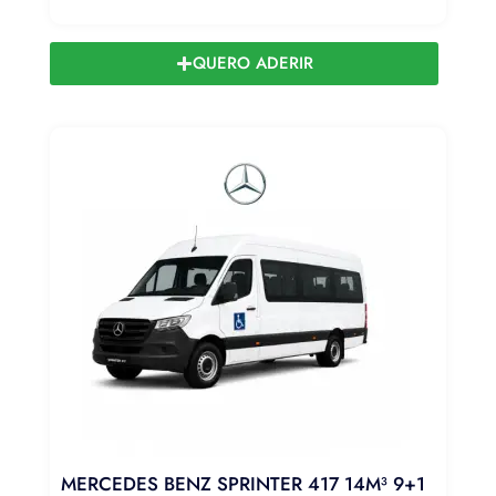
QUERO ADERIR
MERCEDES BENZ SPRINTER 417 14M³ 9+1