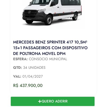
MERCEDES BENZ SPRINTER 417 10,5M³
15+1 PASSAGEIROS COM DISPOSITIVO
DE POLTRONA MOVEL DPM
ESFERA:
CONSOCIO MUNICIPAL
QTD:
34 UNIDADES
VAL:
01/04/2027
R$
437.900,00
QUERO ADERIR