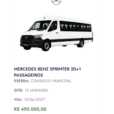
MERCEDES BENZ SPRINTER 20+1
PASSAGEIROS
ESFERA:
CONSOCIO MUNICIPAL
QTD:
15 UNIDADES
VAL:
15/06/2027
R$
490.000,00