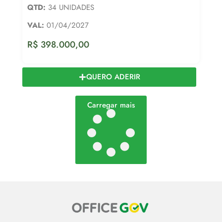
QTD:
34 UNIDADES
VAL:
01/04/2027
R$
398.000,00
QUERO ADERIR
Carregar mais