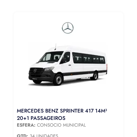
MERCEDES BENZ SPRINTER 417 14M³
20+1 PASSAGEIROS
ESFERA:
CONSOCIO MUNICIPAL
QTD:
34 UNIDADES