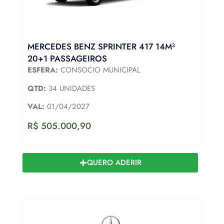
MERCEDES BENZ SPRINTER 417 14M³
20+1 PASSAGEIROS
ESFERA:
CONSOCIO MUNICIPAL
QTD:
34 UNIDADES
VAL:
01/04/2027
R$
505.000,90
QUERO ADERIR