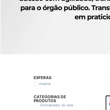
ESFERAS
Federal
CATEGORIAS DE
PRODUTOS
Centralizador de rede