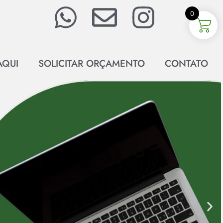
0
AQUI
SOLICITAR ORÇAMENTO
CONTATO