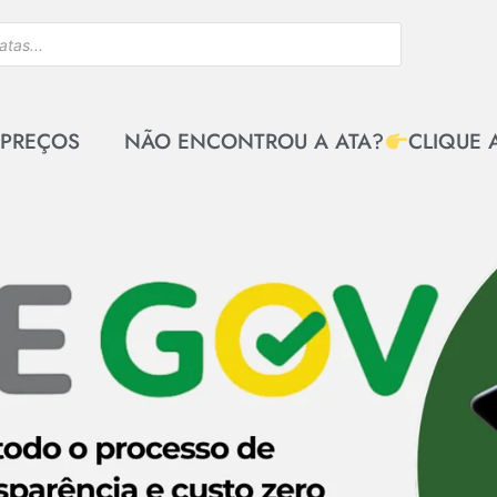
 PREÇOS
NÃO ENCONTROU A ATA?
CLIQUE 