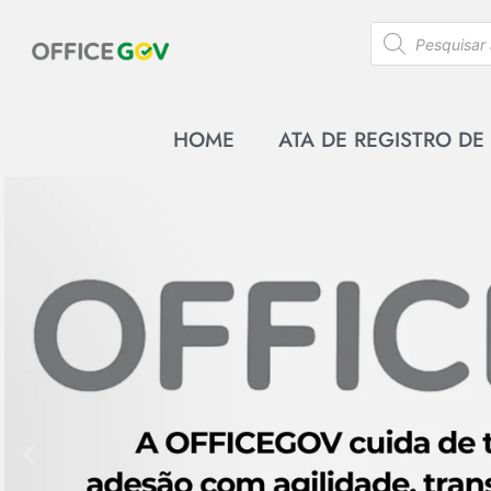
HOME
ATA DE REGISTRO DE