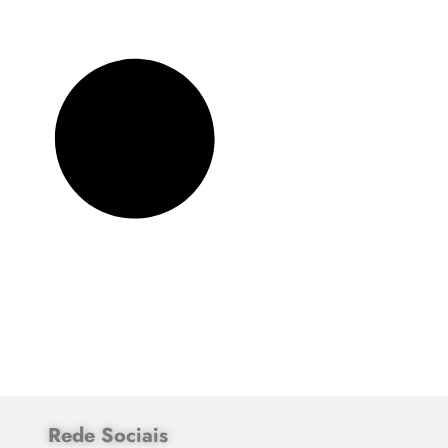
Rede Sociais