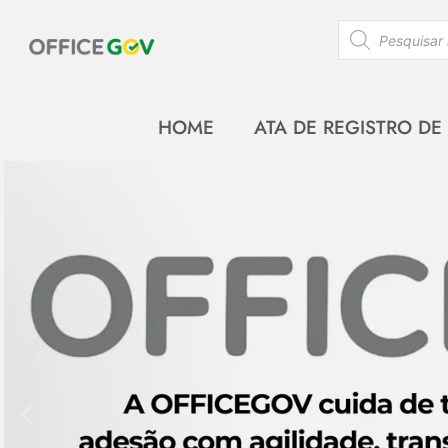
HOME
ATA DE REGISTRO DE