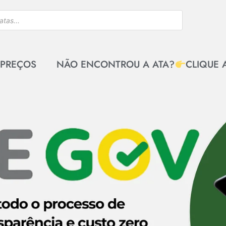
 PREÇOS
NÃO ENCONTROU A ATA?
CLIQUE 