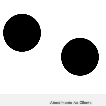
Atendimento Ao Cliente