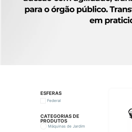
ESFERAS
Federal
CATEGORIAS DE
PRODUTOS
Máquinas de Jardim