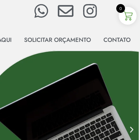
0
AQUI
SOLICITAR ORÇAMENTO
CONTATO