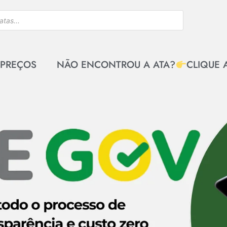
 PREÇOS
NÃO ENCONTROU A ATA?
CLIQUE 