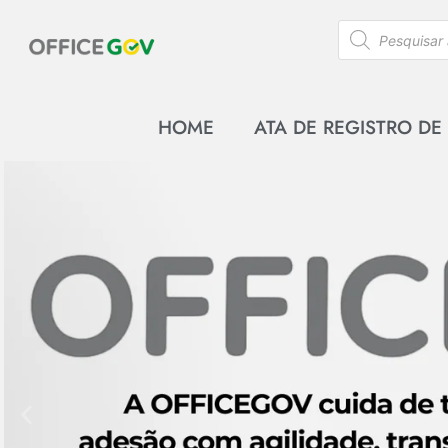
HOME
ATA DE REGISTRO DE