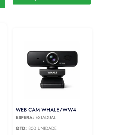
WEB CAM WHALE/WW4
ESFERA:
ESTADUAL
QTD:
800 UNIDADE