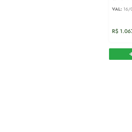
VAL:
16/
R$
1.06