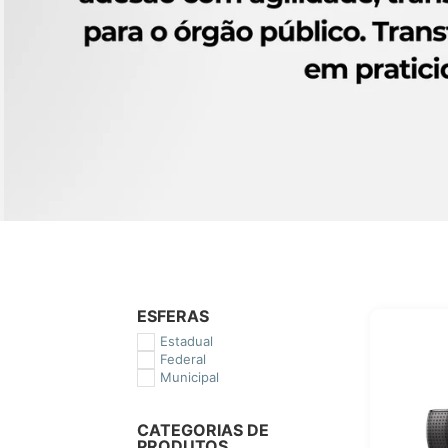
ESFERAS
Estadual
Federal
Municipal
CATEGORIAS DE
PRODUTOS