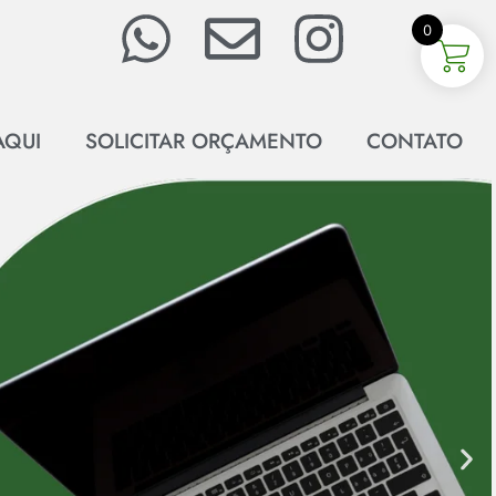
0
AQUI
SOLICITAR ORÇAMENTO
CONTATO