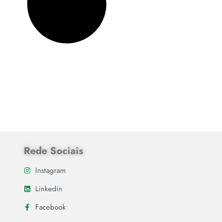
Rede Sociais
Instagram
Linkedin
Facebook