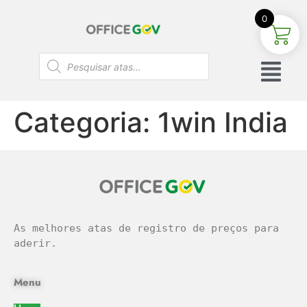
0
Categoria:
1win India
As melhores atas de registro de preços para 
aderir.
Menu