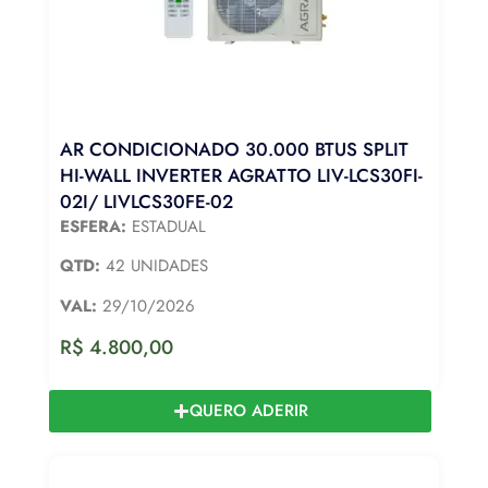
AR CONDICIONADO 30.000 BTUS SPLIT
HI-WALL INVERTER AGRATTO LIV-LCS30FI-
02I/ LIVLCS30FE-02
ESFERA:
ESTADUAL
QTD:
42 UNIDADES
VAL:
29/10/2026
R$
4.800,00
QUERO ADERIR