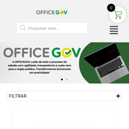
0
FILTRAR