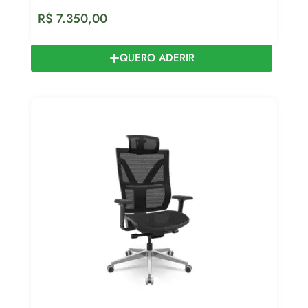
R$
7.350,00
QUERO ADERIR