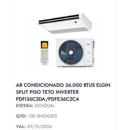
AR CONDICIONADO 36.000 BTUS ELGIN
SPLIT PISO TETO INVERTER
PDFI36C2DA/PDFE36C2CA
ESFERA:
ESTADUAL
QTD:
138 UNIDADES
VAL:
29/10/2026