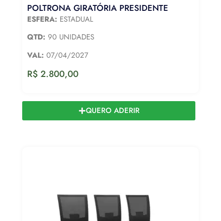
POLTRONA GIRATÓRIA PRESIDENTE
ESFERA:
ESTADUAL
QTD:
90 UNIDADES
VAL:
07/04/2027
R$
2.800,00
QUERO ADERIR