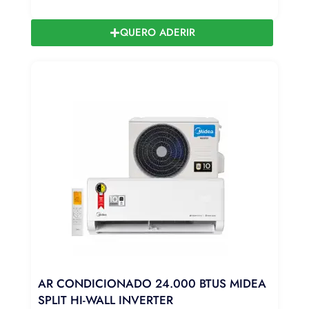
QUERO ADERIR
AR CONDICIONADO 24.000 BTUS MIDEA
SPLIT HI-WALL INVERTER