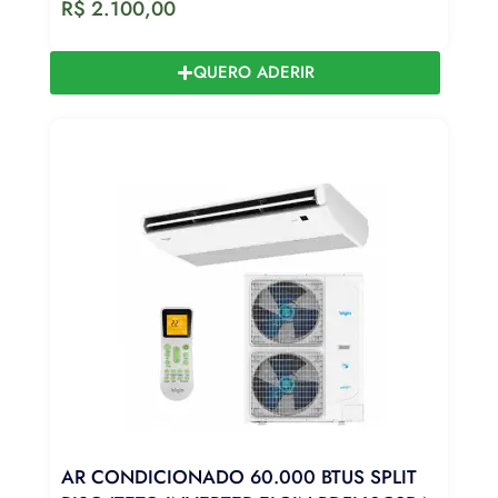
R$
2.100,00
QUERO ADERIR
AR CONDICIONADO 60.000 BTUS SPLIT