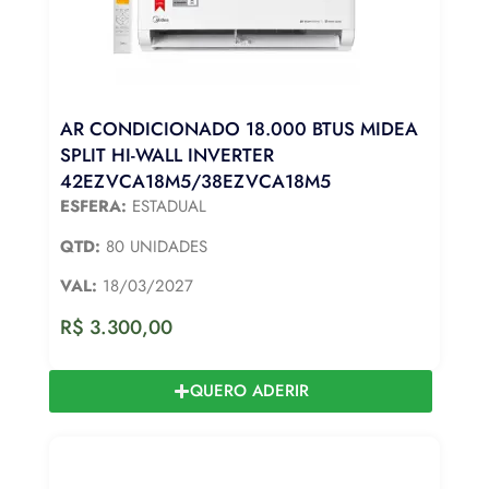
AR CONDICIONADO 18.000 BTUS MIDEA
SPLIT HI-WALL INVERTER
42EZVCA18M5/38EZVCA18M5
ESFERA:
ESTADUAL
QTD:
80 UNIDADES
VAL:
18/03/2027
R$
3.300,00
QUERO ADERIR