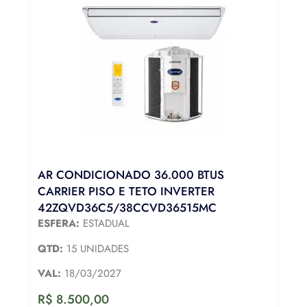
AR CONDICIONADO 36.000 BTUS
CARRIER PISO E TETO INVERTER
42ZQVD36C5/38CCVD36515MC
ESFERA:
ESTADUAL
QTD:
15 UNIDADES
VAL:
18/03/2027
R$
8.500,00