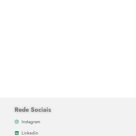
Rede Sociais
Instagram
Linkedin