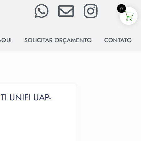
0
AQUI
SOLICITAR ORÇAMENTO
CONTATO
I UNIFI UAP-