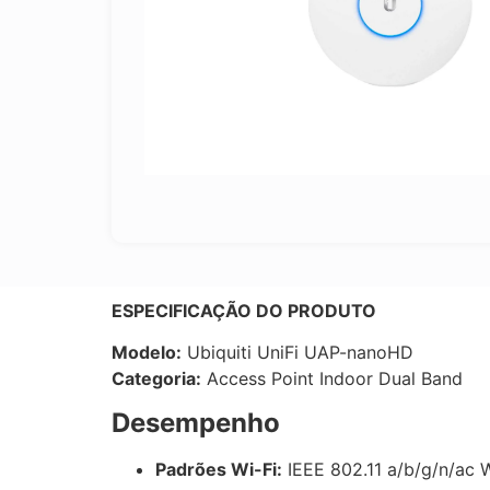
ESPECIFICAÇÃO DO PRODUTO
Modelo:
Ubiquiti UniFi UAP-nanoHD
Categoria:
Access Point Indoor Dual Band
Desempenho
Padrões Wi-Fi:
IEEE 802.11 a/b/g/n/ac 