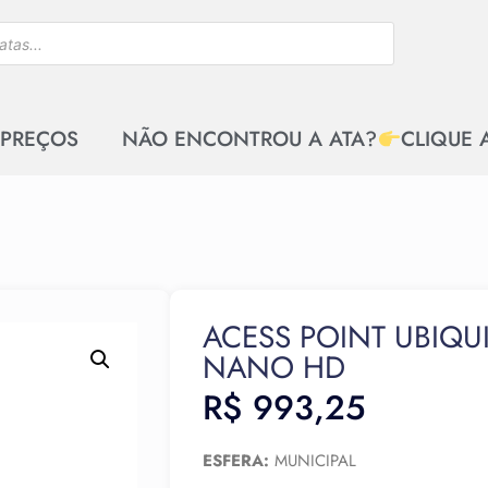
 PREÇOS
NÃO ENCONTROU A ATA?
CLIQUE 
ACESS POINT UBIQUIT
NANO HD
R$
993,25
ESFERA:
MUNICIPAL