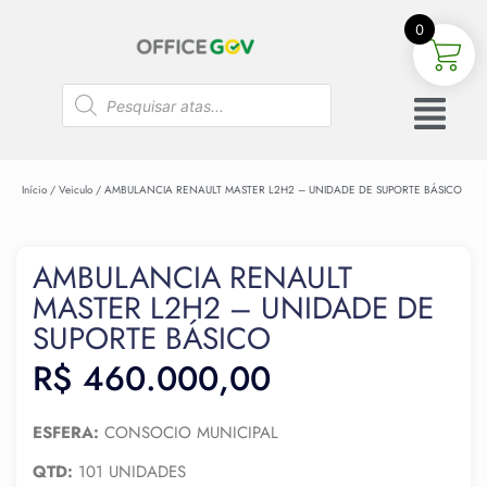
0
Início
/
Veiculo
/ AMBULANCIA RENAULT MASTER L2H2 – UNIDADE DE SUPORTE BÁSICO
AMBULANCIA RENAULT
MASTER L2H2 – UNIDADE DE
SUPORTE BÁSICO
R$
460.000,00
ESFERA:
CONSOCIO MUNICIPAL
QTD:
101 UNIDADES