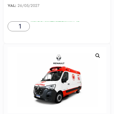
VAL:
26/05/2027
ADICIONAR AO CARRINHO