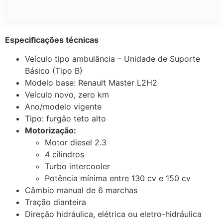
Especificações técnicas
Veículo tipo ambulância – Unidade de Suporte
Básico (Tipo B)
Modelo base: Renault Master L2H2
Veículo novo, zero km
Ano/modelo vigente
Tipo: furgão teto alto
Motorização:
Motor diesel 2.3
4 cilindros
Turbo intercooler
Potência mínima entre 130 cv e 150 cv
Câmbio manual de 6 marchas
Tração dianteira
Direção hidráulica, elétrica ou eletro-hidráulica