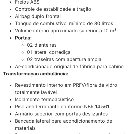
Freios ABS
Controle de estabilidade e tração
Airbag duplo frontal
Tanque de combustível mínimo de 80 litros
Volume interno aproximado superior a 10 m³
Portas:
02 dianteiras
01 lateral corrediça
02 traseiras com abertura ampla
Ar-condicionado original de fábrica para cabine
Transformação ambulância:
Revestimento interno em PRFV/fibra de vidro
totalmente lavável
Isolamento termoacústico
Piso antiderrapante conforme NBR 14.561
Armário superior com portas deslizantes
Bancada lateral para acondicionamento de
materiais