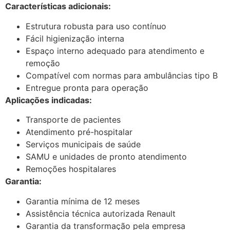
Características adicionais:
Estrutura robusta para uso contínuo
Fácil higienização interna
Espaço interno adequado para atendimento e
remoção
Compatível com normas para ambulâncias tipo B
Entregue pronta para operação
Aplicações indicadas:
Transporte de pacientes
Atendimento pré-hospitalar
Serviços municipais de saúde
SAMU e unidades de pronto atendimento
Remoções hospitalares
Garantia:
Garantia mínima de 12 meses
Assistência técnica autorizada Renault
Garantia da transformação pela empresa