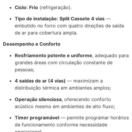
Ciclo:
Frio
(refrigeração).
Tipo de instalação:
Split Cassete 4 vias
—
embutido no forro com quatro direções de saída
de ar para cobertura ampla.
Desempenho e Conforto
Resfriamento potente e uniforme
, adequado para
grandes áreas com circulação constante de
pessoas;
4 saídas de ar (4 vias)
— maximizam a
distribuição térmica em ambientes amplos;
Operação silenciosa
, oferecendo conforto
acústico mesmo em ambientes de alto fluxo;
Timer programável
— permite programar horários
de funcionamento conforme necessidade
operacional;