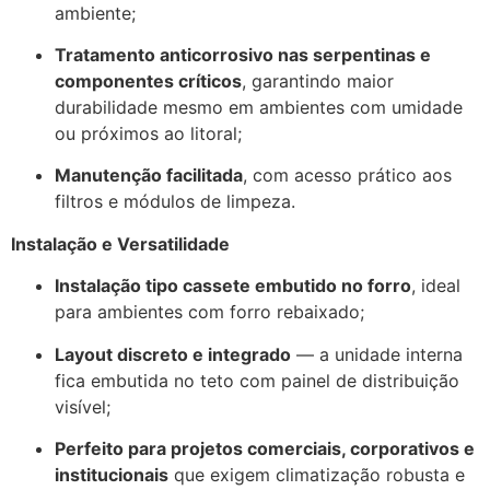
ambiente;
Tratamento anticorrosivo nas serpentinas e
componentes críticos
, garantindo maior
durabilidade mesmo em ambientes com umidade
ou próximos ao litoral;
Manutenção facilitada
, com acesso prático aos
filtros e módulos de limpeza.
Instalação e Versatilidade
Instalação tipo cassete embutido no forro
, ideal
para ambientes com forro rebaixado;
Layout discreto e integrado
— a unidade interna
fica embutida no teto com painel de distribuição
visível;
Perfeito para projetos comerciais, corporativos e
institucionais
que exigem climatização robusta e