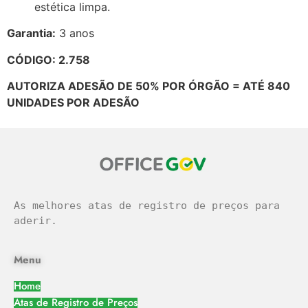
estética limpa.
Garantia:
3 anos
CÓDIGO: 2.758
AUTORIZA ADESÃO DE 50% POR ÓRGÃO = ATÉ 840
UNIDADES POR ADESÃO
As melhores atas de registro de preços para 
aderir.
Menu
Home
Atas de Registro de Preços