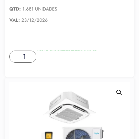
QTD:
1.681 UNIDADES
VAL:
23/12/2026
ADICIONAR AO CARRINHO