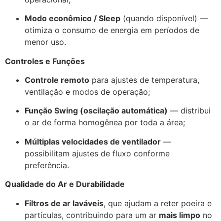
Modo econômico / Sleep
(quando disponível) —
otimiza o consumo de energia em períodos de
menor uso.
Controles e Funções
Controle remoto
para ajustes de temperatura,
ventilação e modos de operação;
Função Swing (oscilação automática)
— distribui
o ar de forma homogênea por toda a área;
Múltiplas velocidades de ventilador
—
possibilitam ajustes de fluxo conforme
preferência.
Qualidade do Ar e Durabilidade
Filtros de ar laváveis
, que ajudam a reter poeira e
partículas, contribuindo para um ar
mais limpo
no