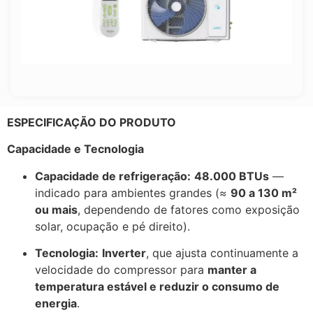
ESPECIFICAÇÃO DO PRODUTO
Capacidade e Tecnologia
Capacidade de refrigeração:
48.000 BTUs
—
indicado para ambientes grandes (≈
90 a 130 m²
ou mais
, dependendo de fatores como exposição
solar, ocupação e pé direito).
Tecnologia:
Inverter
, que ajusta continuamente a
velocidade do compressor para
manter a
temperatura estável e reduzir o consumo de
energia
.