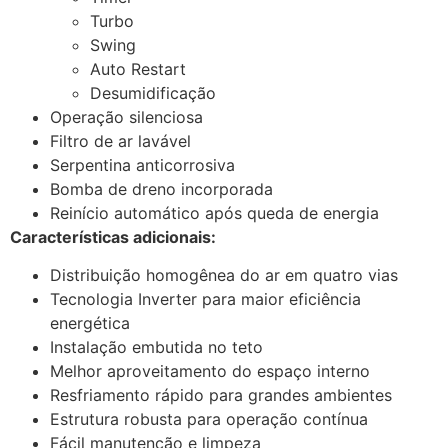
Turbo
Swing
Auto Restart
Desumidificação
Operação silenciosa
Filtro de ar lavável
Serpentina anticorrosiva
Bomba de dreno incorporada
Reinício automático após queda de energia
Características adicionais:
Distribuição homogênea do ar em quatro vias
Tecnologia Inverter para maior eficiência
energética
Instalação embutida no teto
Melhor aproveitamento do espaço interno
Resfriamento rápido para grandes ambientes
Estrutura robusta para operação contínua
Fácil manutenção e limpeza