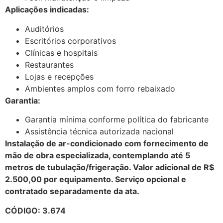
Aplicações indicadas:
Auditórios
Escritórios corporativos
Clínicas e hospitais
Restaurantes
Lojas e recepções
Ambientes amplos com forro rebaixado
Garantia:
Garantia mínima conforme política do fabricante
Assistência técnica autorizada nacional
Instalação de ar-condicionado com fornecimento de
mão de obra especializada, contemplando até 5
metros de tubulação/frigeração. Valor adicional de R$
2.500,00 por equipamento. Serviço opcional e
contratado separadamente da ata.
CÓDIGO: 3.674