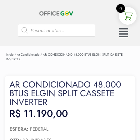
0
Início
/
Ar-Condicionado
/ AR CONDICIONADO 48.000 BTUS ELGIN SPLIT CASSETE
INVERTER
AR CONDICIONADO 48.000
BTUS ELGIN SPLIT CASSETE
INVERTER
R$
11.190,00
ESFERA:
FEDERAL