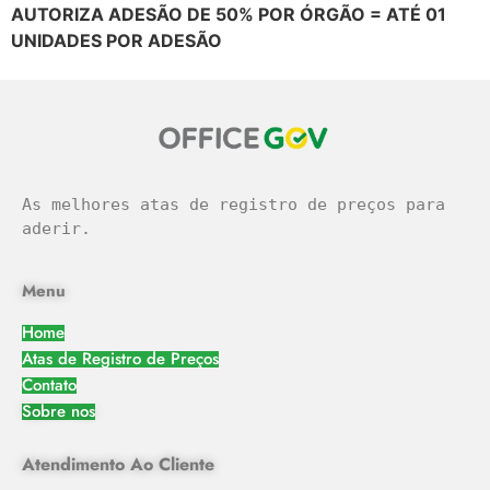
AUTORIZA ADESÃO DE 50% POR ÓRGÃO = ATÉ 01
UNIDADES POR ADESÃO
As melhores atas de registro de preços para 
aderir.
Menu
Home
Atas de Registro de Preços
Contato
Sobre nos
Atendimento Ao Cliente