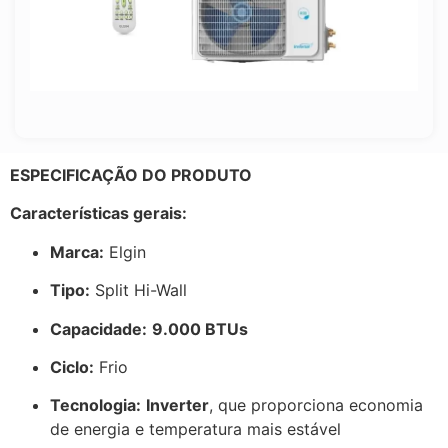
ESPECIFICAÇÃO DO PRODUTO
Características gerais:
Marca:
Elgin
Tipo:
Split Hi-Wall
Capacidade:
9.000 BTUs
Ciclo:
Frio
Tecnologia:
Inverter
, que proporciona economia
de energia e temperatura mais estável