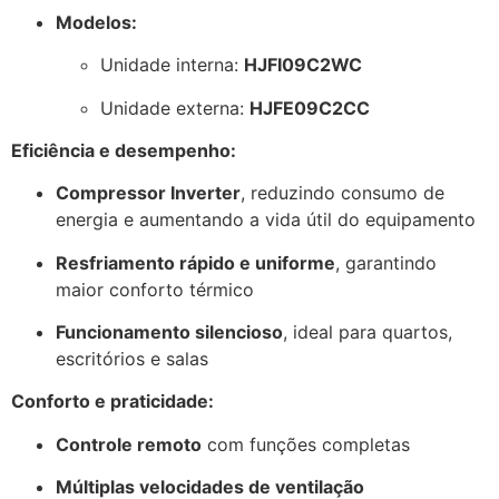
Modelos:
Unidade interna:
HJFI09C2WC
Unidade externa:
HJFE09C2CC
Eficiência e desempenho:
Compressor Inverter
, reduzindo consumo de
energia e aumentando a vida útil do equipamento
Resfriamento rápido e uniforme
, garantindo
maior conforto térmico
Funcionamento silencioso
, ideal para quartos,
escritórios e salas
Conforto e praticidade:
Controle remoto
com funções completas
Múltiplas velocidades de ventilação