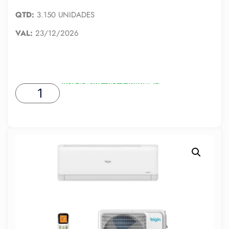
QTD:
3.150 UNIDADES
VAL:
23/12/2026
ADICIONAR AO CARRINHO