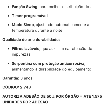
Função Swing
, para melhor distribuição do ar
Timer programável
Modo Sleep
, ajustando automaticamente a
temperatura durante a noite
Qualidade do ar e durabilidade:
Filtros laváveis
, que auxiliam na retenção de
impurezas
Serpentina com proteção anticorrosiva
,
aumentando a durabilidade do equipamento
Garantia:
3 anos
CÓDIGO: 2.748
AUTORIZA ADESÃO DE 50% POR ÓRGÃO = ATÉ 1.575
UNIDADES POR ADESÃO