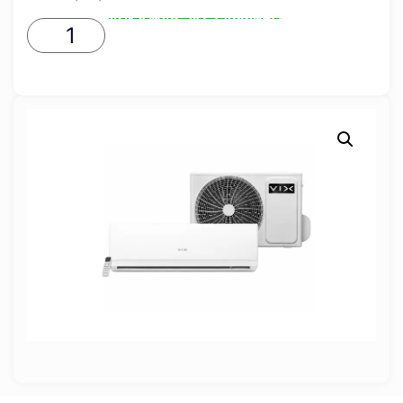
ADICIONAR AO CARRINHO