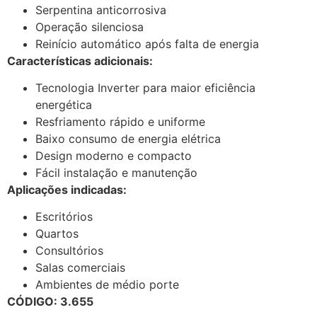
Serpentina anticorrosiva
Operação silenciosa
Reinício automático após falta de energia
Características adicionais:
Tecnologia Inverter para maior eficiência
energética
Resfriamento rápido e uniforme
Baixo consumo de energia elétrica
Design moderno e compacto
Fácil instalação e manutenção
Aplicações indicadas:
Escritórios
Quartos
Consultórios
Salas comerciais
Ambientes de médio porte
CÓDIGO: 3.655