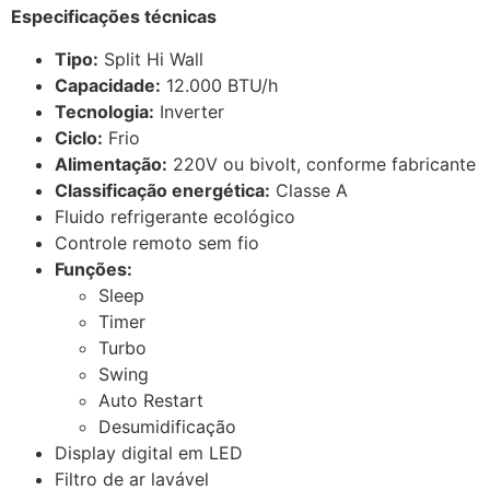
Especificações técnicas
Tipo:
Split Hi Wall
Capacidade:
12.000 BTU/h
Tecnologia:
Inverter
Ciclo:
Frio
Alimentação:
220V ou bivolt, conforme fabricante
Classificação energética:
Classe A
Fluido refrigerante ecológico
Controle remoto sem fio
Funções:
Sleep
Timer
Turbo
Swing
Auto Restart
Desumidificação
Display digital em LED
Filtro de ar lavável