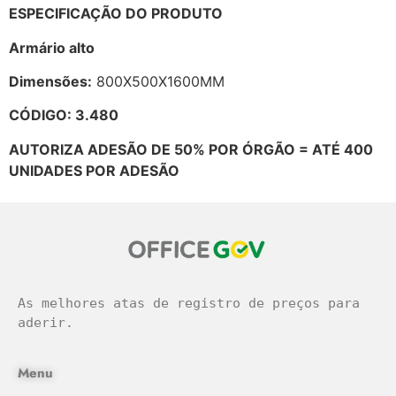
ESPECIFICAÇÃO DO PRODUTO
Armário alto
Dimensões:
800X500X1600MM
CÓDIGO: 3.480
AUTORIZA ADESÃO DE 50% POR ÓRGÃO = ATÉ 400
UNIDADES POR ADESÃO
As melhores atas de registro de preços para 
aderir.
Menu