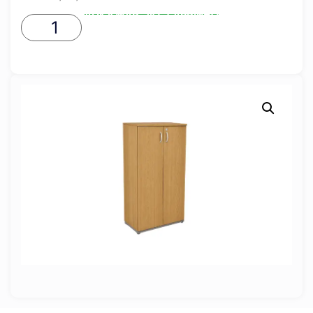
ADICIONAR AO CARRINHO