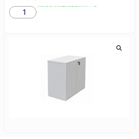
ADICIONAR AO CARRINHO