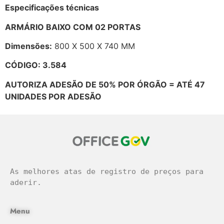
Especificações técnicas
ARMÁRIO BAIXO COM 02 PORTAS
Dimensões:
800 X 500 X 740 MM
CÓDIGO: 3.584
AUTORIZA ADESÃO DE 50% POR ÓRGÃO = ATÉ 47
UNIDADES POR ADESÃO
As melhores atas de registro de preços para 
aderir.
Menu