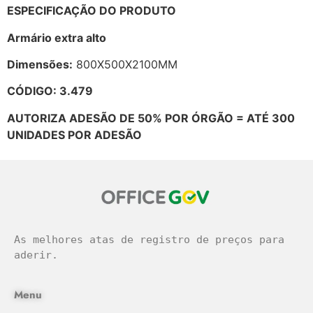
ESPECIFICAÇÃO DO PRODUTO
Armário extra alto
Dimensões:
800X500X2100MM
CÓDIGO: 3.479
AUTORIZA ADESÃO DE 50% POR ÓRGÃO = ATÉ 300
UNIDADES POR ADESÃO
As melhores atas de registro de preços para 
aderir.
Menu