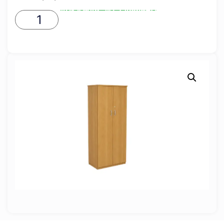
ADICIONAR AO CARRINHO