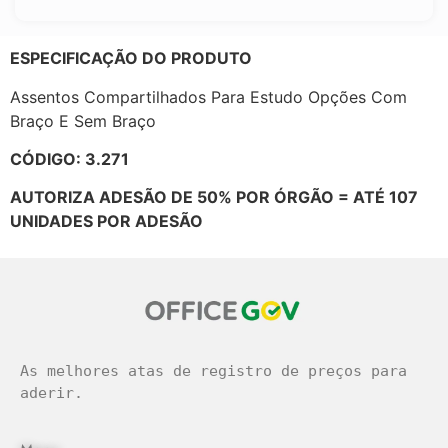
ESPECIFICAÇÃO DO PRODUTO
Assentos Compartilhados Para Estudo Opções Com
Braço E Sem Braço
CÓDIGO: 3.271
AUTORIZA ADESÃO DE 50% POR ÓRGÃO = ATÉ 107
UNIDADES POR ADESÃO
As melhores atas de registro de preços para 
aderir.