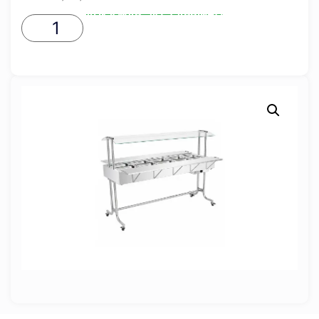
ADICIONAR AO CARRINHO