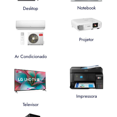
Notebook
Desktop
Projetor
Ar Condicionado
Impressora
Televisor