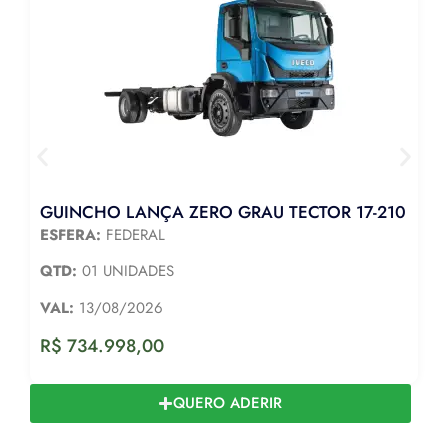
GUINCHO LANÇA ZERO GRAU TECTOR 17-210
ESFERA:
FEDERAL
QTD:
01 UNIDADES
VAL:
13/08/2026
R$
734.998,00
QUERO ADERIR