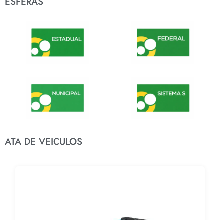
ESFERAS
ATA DE VEICULOS