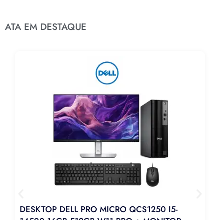
ATA EM DESTAQUE
DESKTOP DELL PRO MICRO QCS1250 I5-