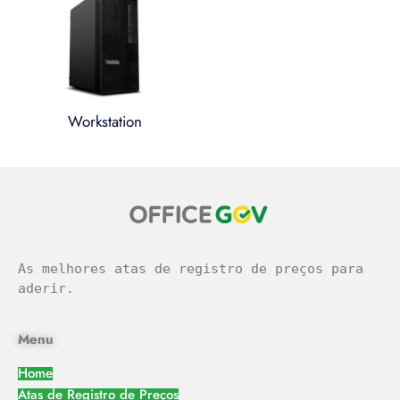
Workstation
легальное казино
As melhores atas de registro de preços para 
aderir.
Menu
Home
Atas de Registro de Preços