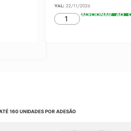
VAL:
22/11/2026
ADICIONAR AO 
ATÉ 160 UNIDADES POR ADESÃO