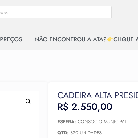
 PREÇOS
NÃO ENCONTROU A ATA?
CLIQUE 
CADEIRA ALTA PRES
R$
2.550,00
ESFERA:
CONSOCIO MUNICIPAL
QTD:
320 UNIDADES