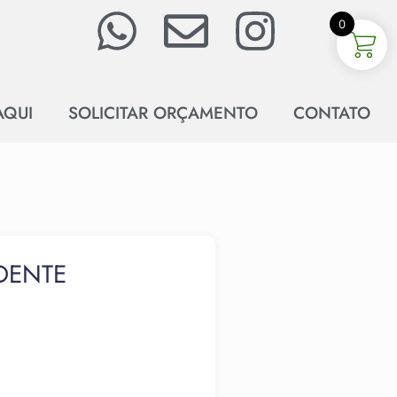
0
AQUI
SOLICITAR ORÇAMENTO
CONTATO
IDENTE