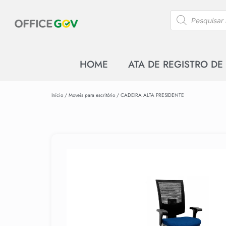
HOME
ATA DE REGISTRO DE
Início
/
Moveis para escritório
/ CADEIRA ALTA PRESIDENTE