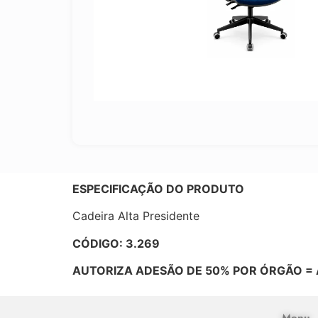
ESPECIFICAÇÃO DO PRODUTO
Cadeira Alta Presidente
CÓDIGO: 3.269
AUTORIZA ADESÃO DE 50% POR ÓRGÃO = 