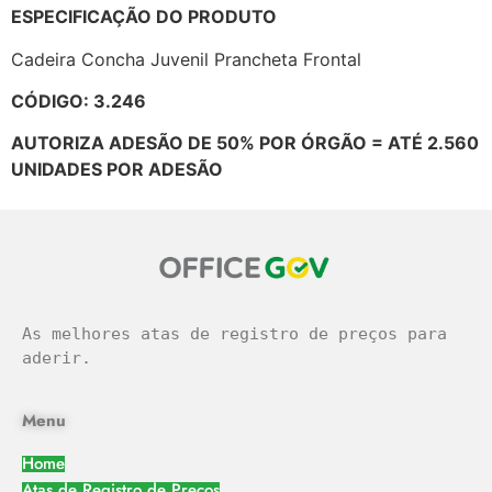
ESPECIFICAÇÃO DO PRODUTO
Cadeira Concha Juvenil Prancheta Frontal
CÓDIGO: 3.246
AUTORIZA ADESÃO DE 50% POR ÓRGÃO = ATÉ 2.560
UNIDADES POR ADESÃO
As melhores atas de registro de preços para 
aderir.
Menu
Home
Atas de Registro de Preços