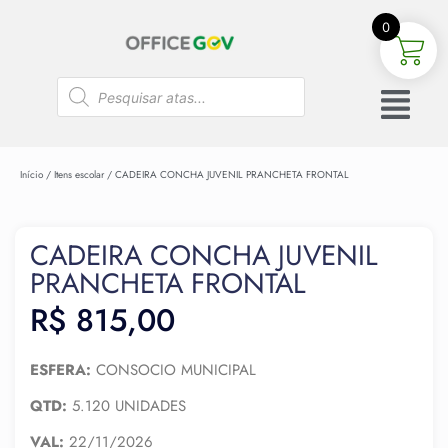
0
Início
/
Itens escolar
/ CADEIRA CONCHA JUVENIL PRANCHETA FRONTAL
CADEIRA CONCHA JUVENIL
PRANCHETA FRONTAL
R$
815,00
ESFERA:
CONSOCIO MUNICIPAL
QTD:
5.120 UNIDADES
VAL:
22/11/2026