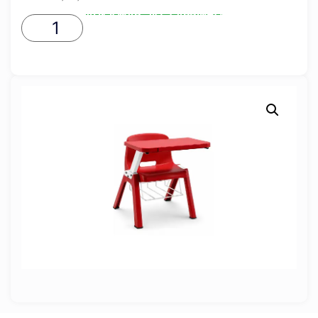
ADICIONAR AO CARRINHO