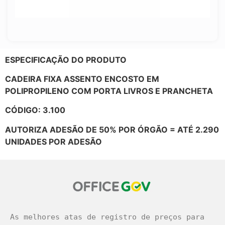
ESPECIFICAÇÃO DO PRODUTO
CADEIRA FIXA ASSENTO ENCOSTO EM
POLIPROPILENO COM PORTA LIVROS E PRANCHETA
CÓDIGO: 3.100
AUTORIZA ADESÃO DE 50% POR ÓRGÃO = ATÉ 2.290
UNIDADES POR ADESÃO
As melhores atas de registro de preços para 