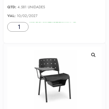
QTD:
4.581 UNIDADES
VAL:
10/02/2027
ADICIONAR AO CARRINHO