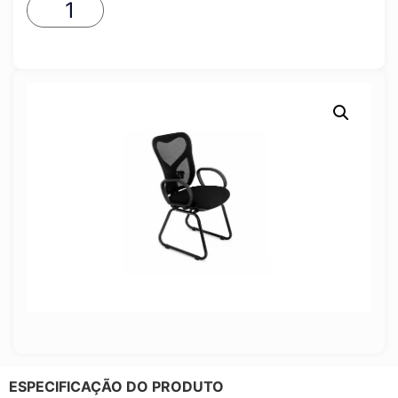
ESPECIFICAÇÃO DO PRODUTO