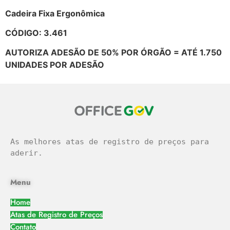
Cadeira Fixa Ergonômica
CÓDIGO: 3.461
AUTORIZA ADESÃO DE 50% POR ÓRGÃO = ATÉ 1.750
UNIDADES POR ADESÃO
As melhores atas de registro de preços para 
aderir.
Menu
Home
Atas de Registro de Preços
Contato