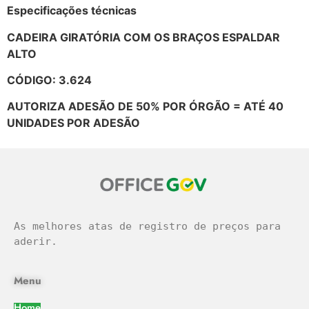
Especificações técnicas
CADEIRA GIRATÓRIA COM OS BRAÇOS ESPALDAR
ALTO
CÓDIGO: 3.624
AUTORIZA ADESÃO DE 50% POR ÓRGÃO = ATÉ 40
UNIDADES POR ADESÃO
As melhores atas de registro de preços para 
aderir.
Menu
Home