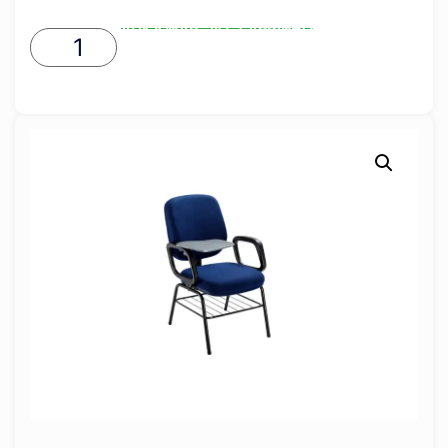
ADICIONAR AO CARRINHO