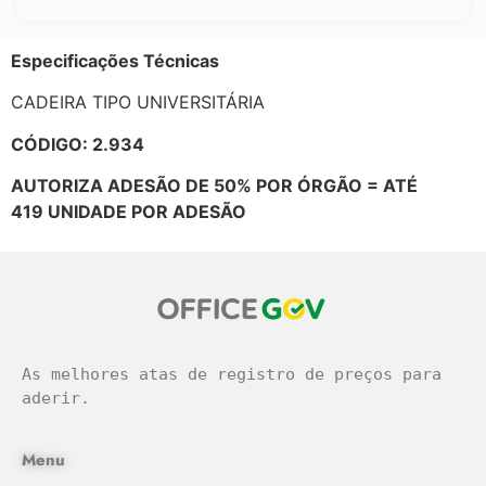
E
specificações Técnicas
CADEIRA TIPO UNIVERSITÁRIA
CÓDIGO: 2.934
AUTORIZA ADESÃO DE 50% POR ÓRGÃO = ATÉ
419
UNIDADE POR ADESÃO
As melhores atas de registro de preços para 
aderir.
Menu