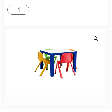
ADICIONAR AO CARRINHO