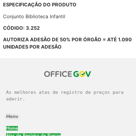
ESPECIFICAÇÃO DO PRODUTO
Conjunto Biblioteca Infantil
CÓDIGO: 3.252
AUTORIZA ADESÃO DE 50% POR ÓRGÃO = ATÉ 1.090
UNIDADES POR ADESÃO
As melhores atas de registro de preços para 
aderir.
Menu
Home
Atas de Registro de Preços