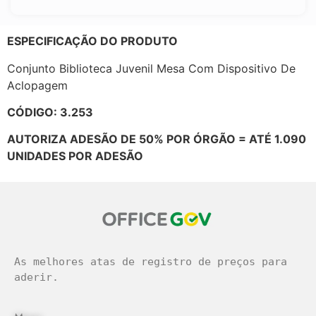
ESPECIFICAÇÃO DO PRODUTO
Conjunto Biblioteca Juvenil Mesa Com Dispositivo De
Aclopagem
CÓDIGO: 3.253
AUTORIZA ADESÃO DE 50% POR ÓRGÃO = ATÉ 1.090
UNIDADES POR ADESÃO
As melhores atas de registro de preços para 
aderir.