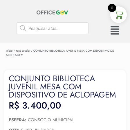
0
Início
/
Itens escolar
/ CONJUNTO BIBLIOTECA JUVENIL MESA COM DISPOSITIVO DE
ACLOPAGEM
CONJUNTO BIBLIOTECA
JUVENIL MESA COM
DISPOSITIVO DE ACLOPAGEM
R$
3.400,00
ESFERA:
CONSOCIO MUNICIPAL