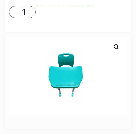
ADICIONAR AO CARRINHO