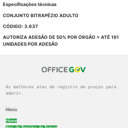
Especificações técnicas
CONJUNTO BITRAPÉZIO ADULTO
CÓDIGO: 3.637
AUTORIZA ADESÃO DE 50% POR ÓRGÃO = ATÉ 191
UNIDADES POR ADESÃO
As melhores atas de registro de preços para 
aderir.
Menu
Home
Atas de Registro de Preços