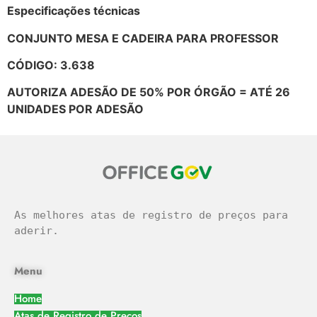
Especificações técnicas
CONJUNTO MESA E CADEIRA PARA PROFESSOR
CÓDIGO: 3.638
AUTORIZA ADESÃO DE 50% POR ÓRGÃO = ATÉ 26
UNIDADES POR ADESÃO
As melhores atas de registro de preços para 
aderir.
Menu
Home
Atas de Registro de Preços