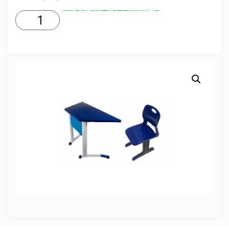
ADICIONAR AO CARRINHO