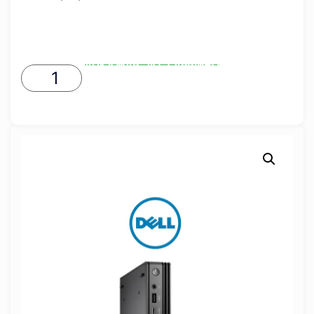
ADICIONAR AO CARRINHO