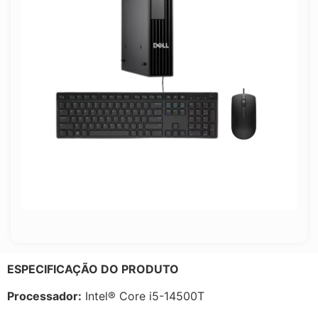
ESPECIFICAÇÃO DO PRODUTO
Processador:
Intel® Core i5-14500T