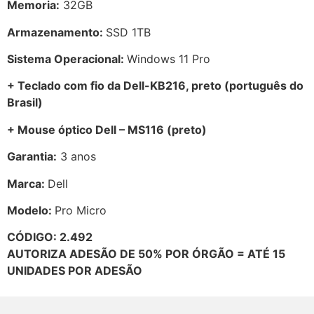
Memoria:
32GB
Armazenamento:
SSD 1TB
Sistema Operacional:
Windows 11 Pro
+ Teclado com fio da Dell-KB216, preto (português do
Brasil)
+ Mouse óptico Dell – MS116 (preto)
Garantia:
3 anos
Marca:
Dell
Modelo:
Pro Micro
CÓDIGO: 2.492
AUTORIZA ADESÃO DE 50% POR ÓRGÃO = ATÉ 15
UNIDADES POR ADESÃO