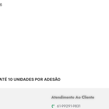
6
ATÉ 10 UNIDADES POR ADESÃO
Atendimento Ao Cliente
61-99291-9831