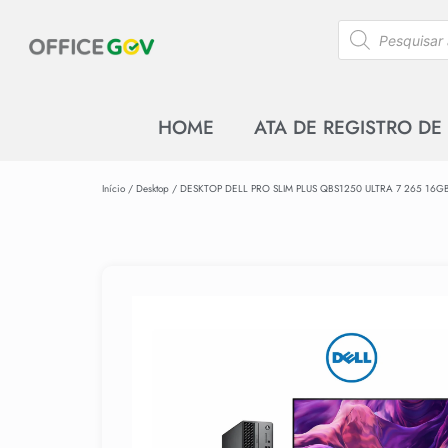
HOME
ATA DE REGISTRO DE
Início
/
Desktop
/ DESKTOP DELL PRO SLIM PLUS QBS1250 ULTRA 7 265 16G