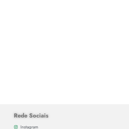
Rede Sociais
Instagram