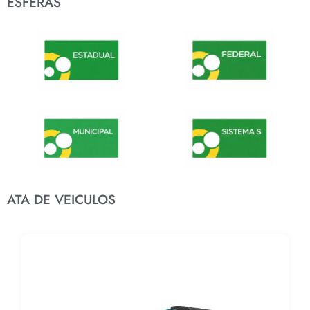
ESFERAS
ATA DE VEICULOS