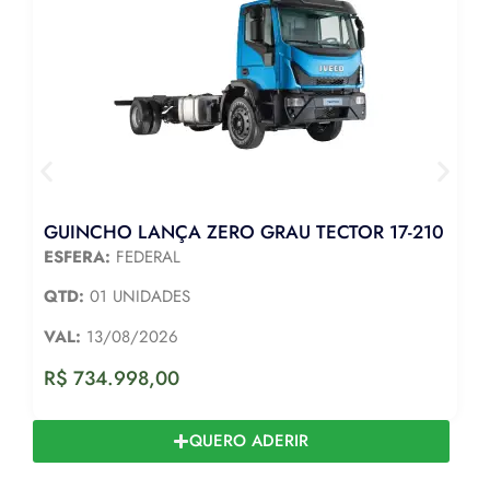
GUINCHO LANÇA ZERO GRAU TECTOR 17-210
ESFERA:
FEDERAL
QTD:
01 UNIDADES
VAL:
13/08/2026
R$
734.998,00
QUERO ADERIR