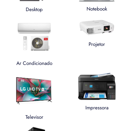
Notebook
Desktop
Projetor
Ar Condicionado
Impressora
Televisor