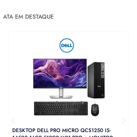
ATA EM DESTAQUE
DESKTOP DELL PRO MICRO QCS1250 I5-