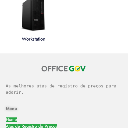
Workstation
легальное казино
As melhores atas de registro de preços para 
aderir.
Menu
Home
Atas de Registro de Preços