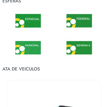
ESFERAS
ATA DE VEICULOS