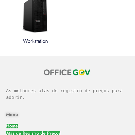
Workstation
легальное казино
As melhores atas de registro de preços para 
aderir.
Menu
Home
Atas de Registro de Preços