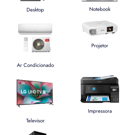
Notebook
Desktop
Projetor
Ar Condicionado
Impressora
Televisor