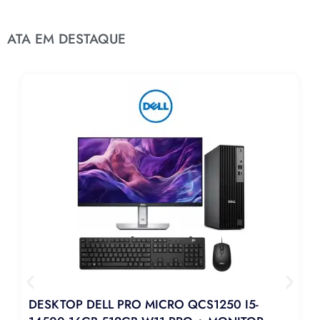
ATA EM DESTAQUE
DESKTOP DELL PRO MICRO QCS1250 I5-