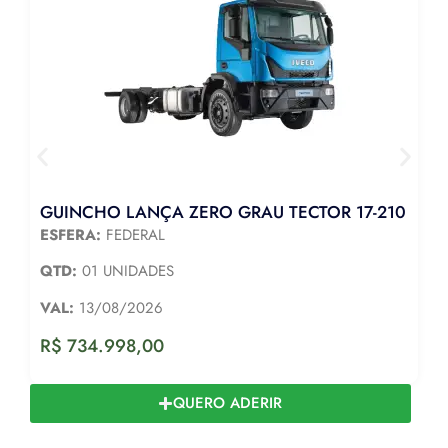
GUINCHO LANÇA ZERO GRAU TECTOR 17-210
ESFERA:
FEDERAL
QTD:
01 UNIDADES
VAL:
13/08/2026
R$
734.998,00
QUERO ADERIR