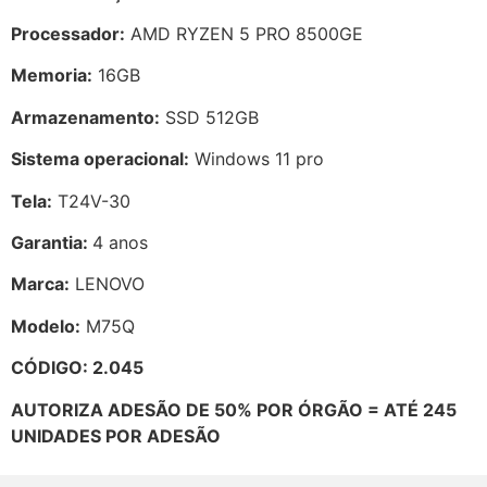
Processador:
AMD RYZEN 5 PRO 8500GE
Memoria:
16GB
Armazenamento:
SSD 512GB
Sistema operacional:
Windows 11 pro
Tela:
T24V-30
Garantia:
4 anos
Marca:
LENOVO
Modelo:
M75Q
CÓDIGO: 2.045
AUTORIZA ADESÃO DE 50% POR ÓRGÃO = ATÉ 245
UNIDADES POR ADESÃO