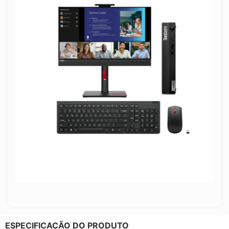
ESPECIFICAÇÃO DO PRODUTO