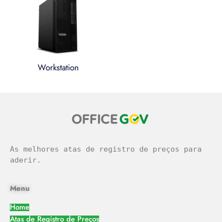
Workstation
легальное казино
As melhores atas de registro de preços para 
aderir.
Menu
Home
Atas de Registro de Preços