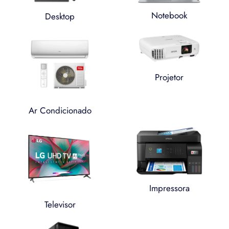
Notebook
Desktop
Projetor
Ar Condicionado
Impressora
Televisor