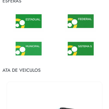
ESFERAS
ATA DE VEICULOS