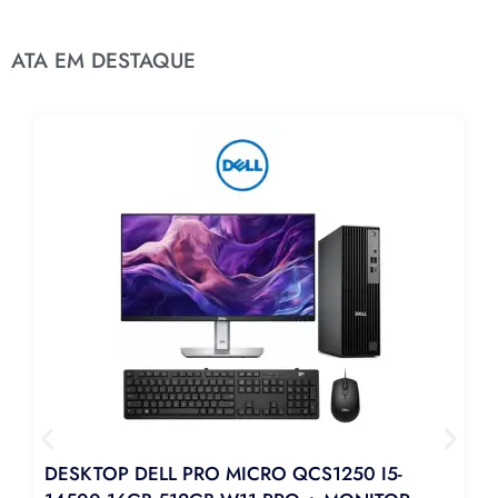
ATA EM DESTAQUE
DESKTOP DELL PRO MICRO QCS1250 I5-