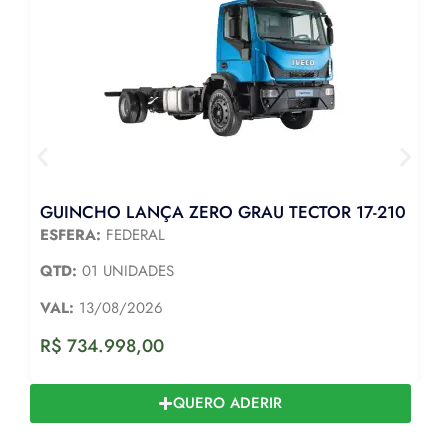
GUINCHO LANÇA ZERO GRAU TECTOR 17-210
ESFERA:
FEDERAL
QTD:
01 UNIDADES
VAL:
13/08/2026
R$
734.998,00
QUERO ADERIR