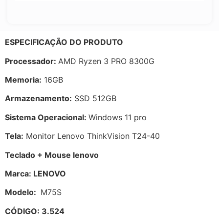
ESPECIFICAÇÃO DO PRODUTO
Processador:
AMD Ryzen 3 PRO 8300G
Memoria:
16GB
Armazenamento:
SSD 512GB
Sistema Operacional:
Windows 11 pro
Tela:
Monitor Lenovo ThinkVision T24-40
Teclado +
Mouse lenovo
Marca: LENOVO
Modelo:
M75S
CÓDIGO: 3.524