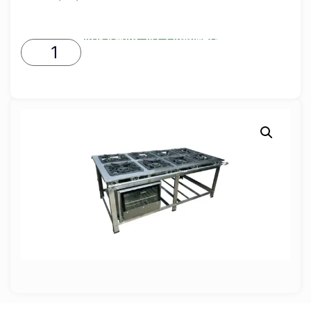
ADICIONAR AO CARRINHO