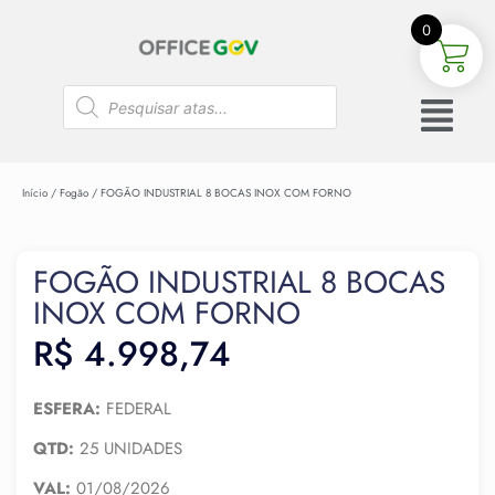
0
Início
/
Fogão
/ FOGÃO INDUSTRIAL 8 BOCAS INOX COM FORNO
FOGÃO INDUSTRIAL 8 BOCAS
INOX COM FORNO
R$
4.998,74
ESFERA:
FEDERAL
QTD:
25 UNIDADES
VAL:
01/08/2026