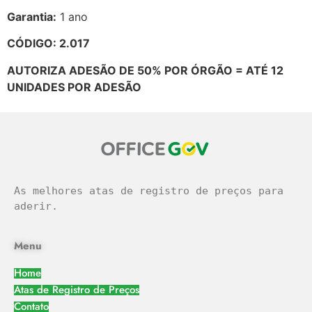
Garantia:
1 ano
CÓDIGO: 2.017
AUTORIZA ADESÃO DE 50% POR ÓRGÃO = ATÉ 12
UNIDADES POR ADESÃO
As melhores atas de registro de preços para 
aderir.
Menu
Home
Atas de Registro de Preços
Contato