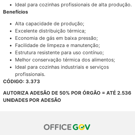
Ideal para cozinhas profissionais de alta produção.
Benefícios
Alta capacidade de produção;
Excelente distribuição térmica;
Economia de gás em baixa pressão;
Facilidade de limpeza e manutenção;
Estrutura resistente para uso contínuo;
Melhor conservação térmica dos alimentos;
Ideal para cozinhas industriais e serviços
profissionais.
CÓDIGO: 3.373
AUTORIZA ADESÃO DE 50% POR ÓRGÃO = ATÉ 2.536
UNIDADES POR ADESÃO