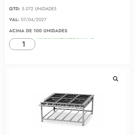
QTD:
5.072 UNIDADES
VAL:
07/04/2027
ACIMA DE 100 UNIDADES
ADICIONAR AO CARRINHO