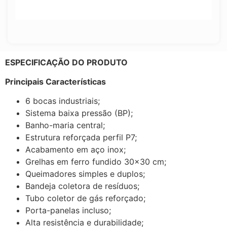
ESPECIFICAÇÃO DO PRODUTO
Principais Características
6 bocas industriais;
Sistema baixa pressão (BP);
Banho-maria central;
Estrutura reforçada perfil P7;
Acabamento em aço inox;
Grelhas em ferro fundido 30×30 cm;
Queimadores simples e duplos;
Bandeja coletora de resíduos;
Tubo coletor de gás reforçado;
Porta-panelas incluso;
Alta resistência e durabilidade;