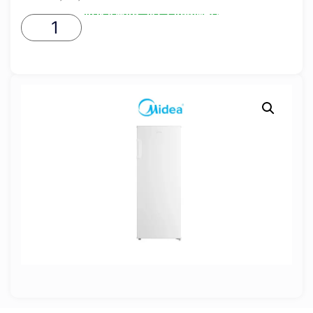
ADICIONAR AO CARRINHO