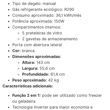
Tipo de degelo: manual
Gás refrigerante ecológico: R290
Consumo aproximado: 36,1 kWh/mês
Potência aproximada: 150W
Compartimentos internos:
5 prateleiras de vidro
2 gavetas de armazenamento
Porta com abertura lateral
Cor:
branca
Dimensões aproximadas:
Altura:
143 cm
Largura:
55,6 cm
Profundidade:
61,4 cm
Peso aproximado:
42 kg
Características adicionais:
Função 2 em 1:
pode ser utilizado como freezer
ou geladeira
Tecnologia Inverter para maior economia e