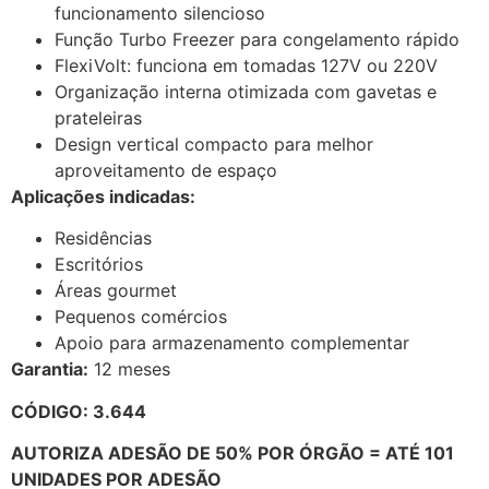
funcionamento silencioso
Função Turbo Freezer para congelamento rápido
FlexiVolt: funciona em tomadas 127V ou 220V
Organização interna otimizada com gavetas e
prateleiras
Design vertical compacto para melhor
aproveitamento de espaço
Aplicações indicadas:
Residências
Escritórios
Áreas gourmet
Pequenos comércios
Apoio para armazenamento complementar
Garantia:
12 meses
CÓDIGO: 3.644
AUTORIZA ADESÃO DE 50% POR ÓRGÃO = ATÉ 101
UNIDADES POR ADESÃO