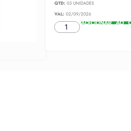
QTD:
03 UNIDADES
VAL:
02/09/2026
ADICIONAR AO 