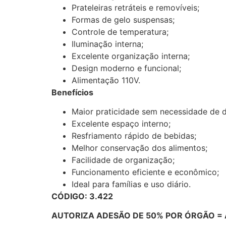
Prateleiras retráteis e removíveis;
Formas de gelo suspensas;
Controle de temperatura;
Iluminação interna;
Excelente organização interna;
Design moderno e funcional;
Alimentação 110V.
Benefícios
Maior praticidade sem necessidade de d
Excelente espaço interno;
Resfriamento rápido de bebidas;
Melhor conservação dos alimentos;
Facilidade de organização;
Funcionamento eficiente e econômico;
Ideal para famílias e uso diário.
CÓDIGO: 3.422
AUTORIZA ADESÃO DE 50% POR ÓRGÃO = 