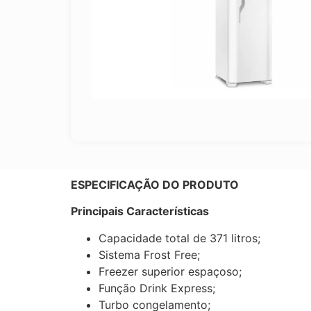
ESPECIFICAÇÃO DO PRODUTO
Principais Características
Capacidade total de 371 litros;
Sistema Frost Free;
Freezer superior espaçoso;
Função Drink Express;
Turbo congelamento;