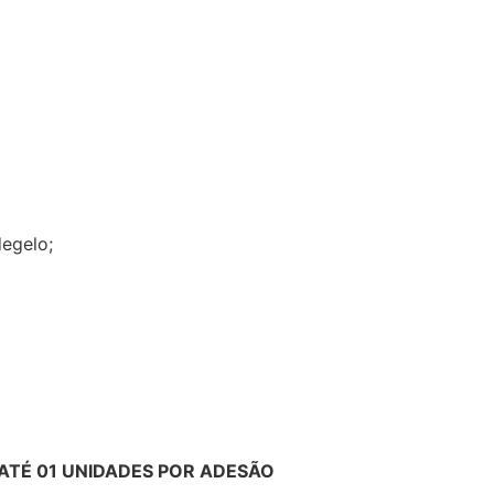
egelo;
ATÉ 01 UNIDADES POR ADESÃO