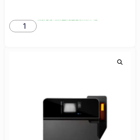
ADICIONAR AO CARRINHO