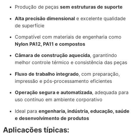
Produção de peças
sem estruturas de suporte
Alta precisão dimensional
e excelente qualidade
de superfície
Compatível com materiais de engenharia como
Nylon PA12, PA11 e compostos
Câmara de construção aquecida
, garantindo
melhor controle térmico e consistência das peças
Fluxo de trabalho integrado
, com preparação,
impressão e pós-processamento eficientes
Operação segura e automatizada
, adequada para
uso contínuo em ambiente corporativo
Ideal para
engenharia, indústria, educação, saúde
e desenvolvimento de produtos
Aplicações típicas: