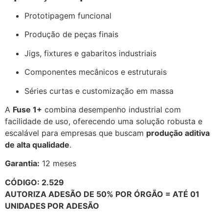
Prototipagem funcional
Produção de peças finais
Jigs, fixtures e gabaritos industriais
Componentes mecânicos e estruturais
Séries curtas e customização em massa
A
Fuse 1+
combina desempenho industrial com
facilidade de uso, oferecendo uma solução robusta e
escalável para empresas que buscam
produção aditiva
de alta qualidade
.
Garantia:
12 meses
CÓDIGO: 2.529
AUTORIZA ADESÃO DE 50% POR ÓRGÃO = ATÉ 01
UNIDADES POR ADESÃO