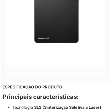
ESPECIFICAÇÃO DO PRODUTO
Principais características:
Tecnologia
SLS (Sinterização Seletiva a Laser)