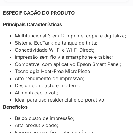
ESPECIFICAÇÃO DO PRODUTO
Principais Características
Multifuncional 3 em 1: imprime, copia e digitaliza;
Sistema EcoTank de tanque de tinta;
Conectividade Wi-Fi e Wi-Fi Direct;
Impressão sem fio via smartphone e tablet;
Compatível com aplicativo Epson Smart Panel;
Tecnologia Heat-Free MicroPiezo;
Alto rendimento de impressão;
Design compacto e moderno;
Alimentação bivolt;
Ideal para uso residencial e corporativo.
Benefícios
Baixo custo de impressão;
Alta produtividade;
Impressão sem fio prática e rápida;