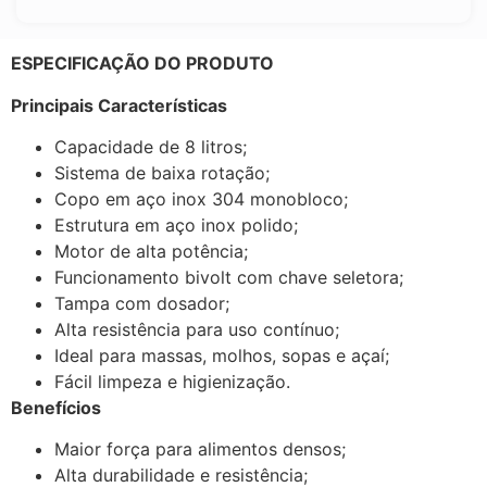
ESPECIFICAÇÃO DO PRODUTO
Principais Características
Capacidade de 8 litros;
Sistema de baixa rotação;
Copo em aço inox 304 monobloco;
Estrutura em aço inox polido;
Motor de alta potência;
Funcionamento bivolt com chave seletora;
Tampa com dosador;
Alta resistência para uso contínuo;
Ideal para massas, molhos, sopas e açaí;
Fácil limpeza e higienização.
Benefícios
Maior força para alimentos densos;
Alta durabilidade e resistência;