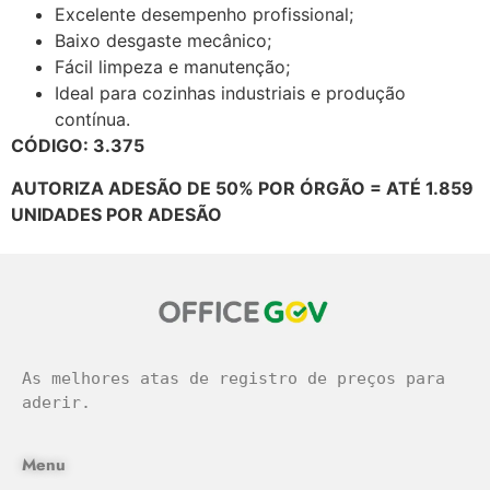
Excelente desempenho profissional;
Baixo desgaste mecânico;
Fácil limpeza e manutenção;
Ideal para cozinhas industriais e produção
contínua.
CÓDIGO: 3.375
AUTORIZA ADESÃO DE 50% POR ÓRGÃO = ATÉ 1.859
UNIDADES POR ADESÃO
As melhores atas de registro de preços para 
aderir.
Menu