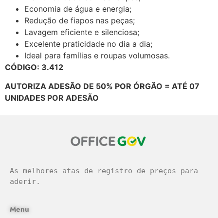
Economia de água e energia;
Redução de fiapos nas peças;
Lavagem eficiente e silenciosa;
Excelente praticidade no dia a dia;
Ideal para famílias e roupas volumosas.
CÓDIGO: 3.412
AUTORIZA ADESÃO DE 50% POR ÓRGÃO = ATÉ 07
UNIDADES POR ADESÃO
As melhores atas de registro de preços para 
aderir.
Menu