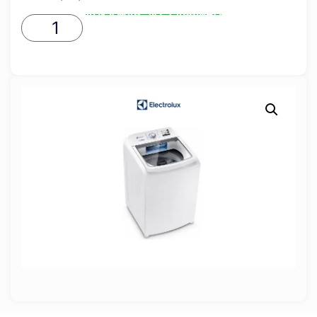
ADICIONAR AO CARRINHO