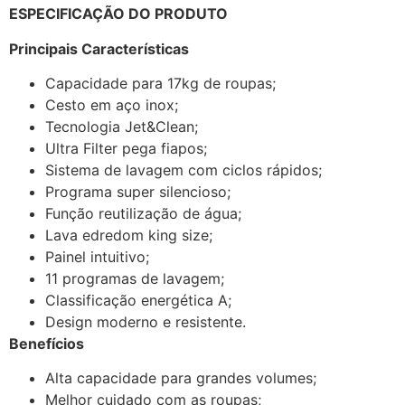
ESPECIFICAÇÃO DO PRODUTO
Principais Características
Capacidade para 17kg de roupas;
Cesto em aço inox;
Tecnologia Jet&Clean;
Ultra Filter pega fiapos;
Sistema de lavagem com ciclos rápidos;
Programa super silencioso;
Função reutilização de água;
Lava edredom king size;
Painel intuitivo;
11 programas de lavagem;
Classificação energética A;
Design moderno e resistente.
Benefícios
Alta capacidade para grandes volumes;
Melhor cuidado com as roupas;