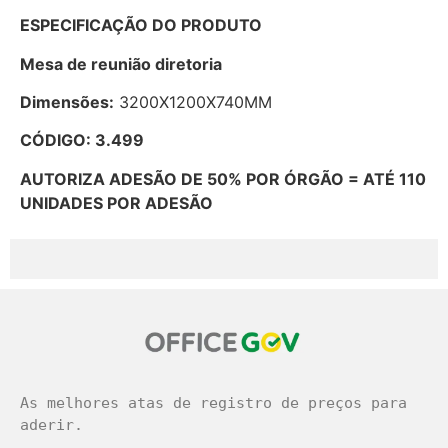
ESPECIFICAÇÃO DO PRODUTO
Mesa de reunião diretoria
Dimensões:
3200X1200X740MM
CÓDIGO: 3.499
AUTORIZA ADESÃO DE 50% POR ÓRGÃO = ATÉ 110
UNIDADES POR ADESÃO
As melhores atas de registro de preços para 
aderir.