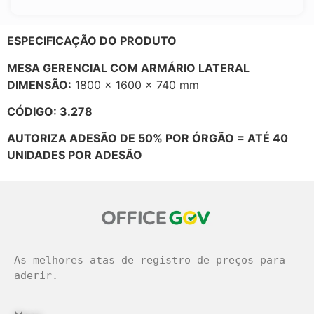
ESPECIFICAÇÃO DO PRODUTO
MESA GERENCIAL COM ARMÁRIO LATERAL
DIMENSÃO:
1800 x 1600 x 740 mm
CÓDIGO: 3.278
AUTORIZA ADESÃO DE 50% POR ÓRGÃO = ATÉ 40
UNIDADES POR ADESÃO
As melhores atas de registro de preços para 
aderir.