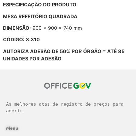
ESPECIFICAÇÃO DO PRODUTO
MESA REFEITÓRIO QUADRADA
DIMENSÃO:
900 x 900 x 740 mm
CÓDIGO: 3.310
AUTORIZA ADESÃO DE 50% POR ÓRGÃO = ATÉ 85
UNIDADES POR ADESÃO
As melhores atas de registro de preços para 
aderir.
Menu