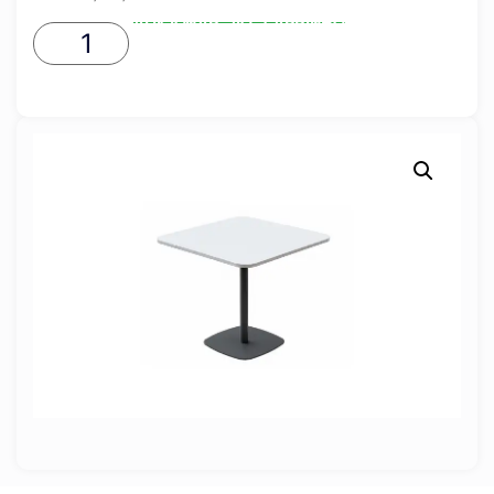
ADICIONAR AO CARRINHO