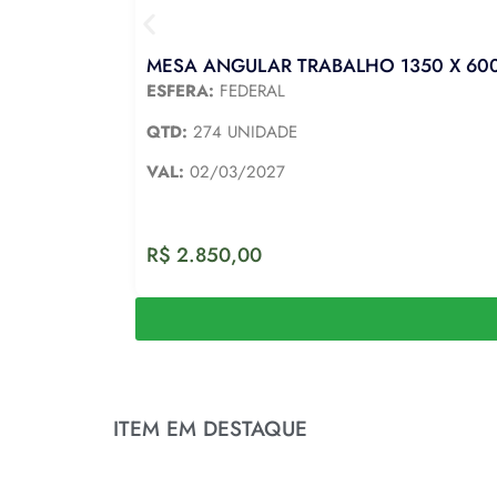
MESA ANGULAR TRABALHO 1350 X 600 
ESFERA:
FEDERAL
QTD:
274 UNIDADE
VAL:
02/03/2027
R$
2.850,00
ITEM EM DESTAQUE