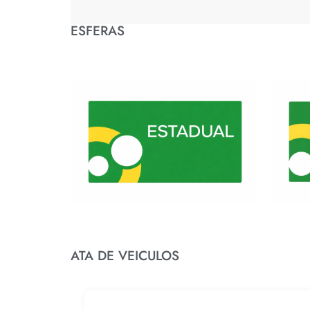
ESFERAS
ATA DE VEICULOS