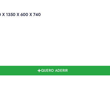
X 1350 X 600 X 740
QUERO ADERIR