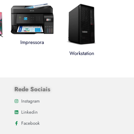
Impressora
Workstation
Rede Sociais
Instagram
Linkedin
Facebook