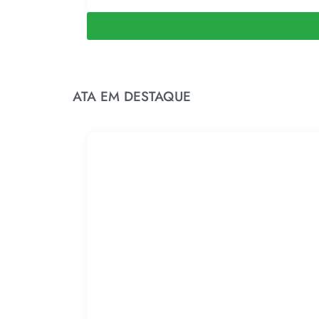
ATA EM DESTAQUE