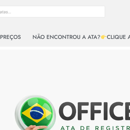
 PREÇOS
NÃO ENCONTROU A ATA?
CLIQUE 