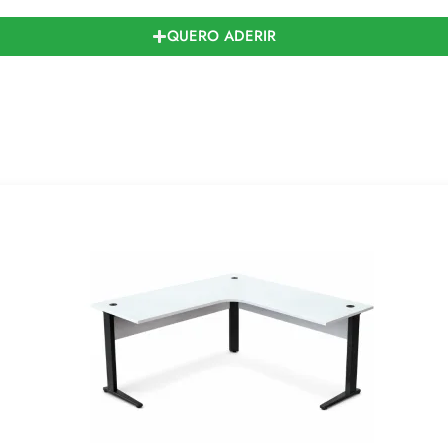
QUERO ADERIR