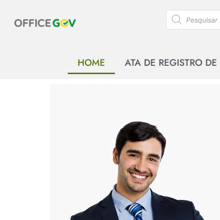
HOME
ATA DE REGISTRO DE