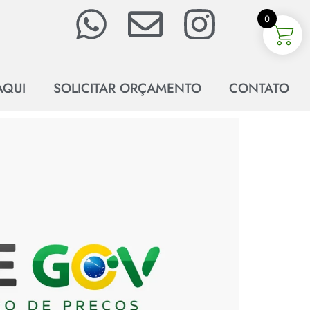
0
AQUI
SOLICITAR ORÇAMENTO
CONTATO