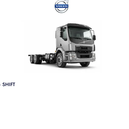
 SHIFT