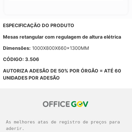
ESPECIFICAÇÃO DO PRODUTO
Mesas retangular com regulagem de altura elétrica
Dimensões:
1000X800X660x1300MM
CÓDIGO: 3.506
AUTORIZA ADESÃO DE 50% POR ÓRGÃO = ATÉ 60
UNIDADES POR ADESÃO
As melhores atas de registro de preços para 
aderir.