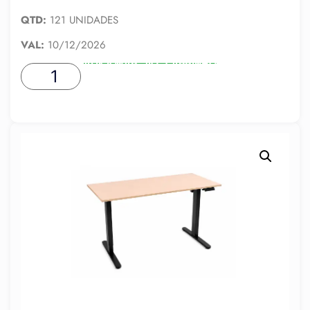
QTD:
121 UNIDADES
VAL:
10/12/2026
ADICIONAR AO CARRINHO